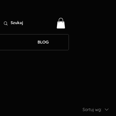
BLOG
Sortuj wg: