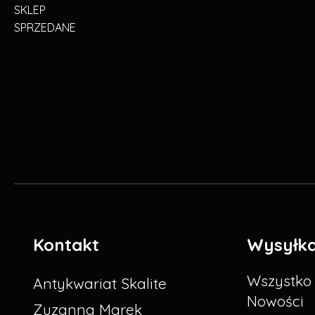
SKLEP
SPRZEDANE
Kontakt
Wysyłk
Wszystko
Antykwariat Skalite
Nowości
Zuzanna Marek